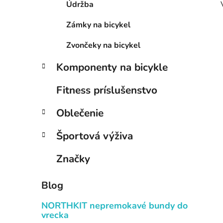
Údržba
Zámky na bicykel
Zvončeky na bicykel
Komponenty na bicykle
Fitness príslušenstvo
Oblečenie
Športová výživa
Značky
Blog
NORTHKIT nepremokavé bundy do
vrecka