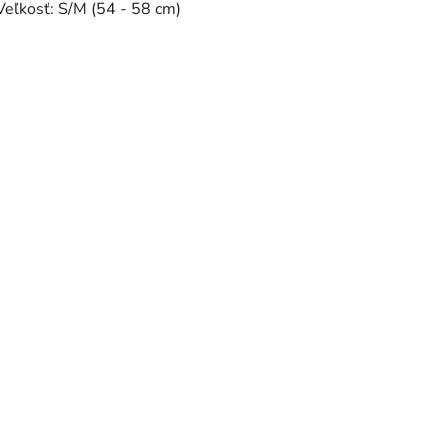
Veľkosť: S/M (54 - 58 cm)