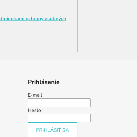
dmienkami ochrany osobných
Prihlásenie
E-mail
Heslo
PRIHLÁSIŤ SA