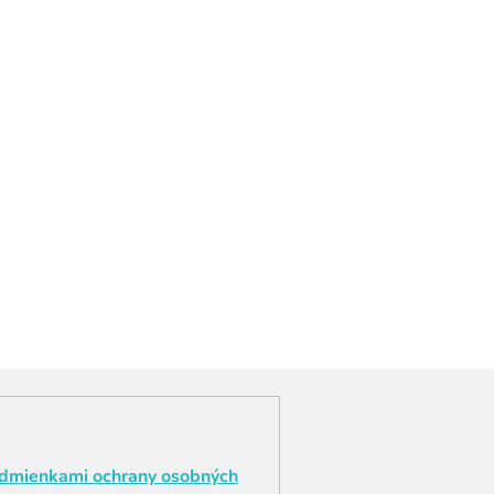
dmienkami ochrany osobných