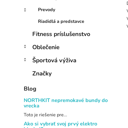
Prevody
Riadidlá a predstavce
Fitness príslušenstvo
Oblečenie
Športová výživa
Značky
Blog
NORTHKIT nepremokavé bundy do
vrecka
Toto je riešenie pre...
Ako si vybrať svoj prvý elektro