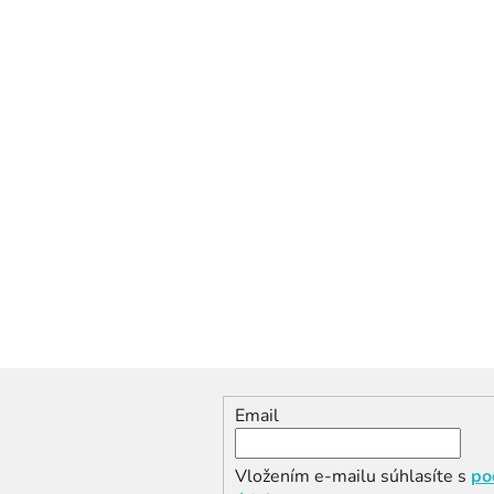
Email
Vložením e-mailu súhlasíte s
po