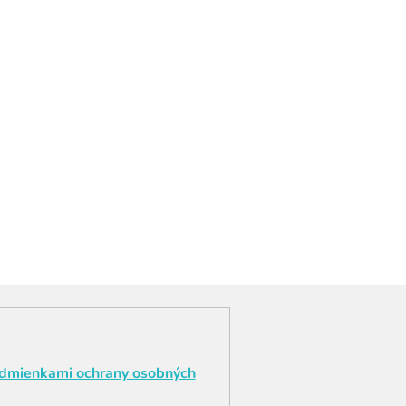
dmienkami ochrany osobných