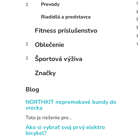
Prevody
Riadidlá a predstavce
Fitness príslušenstvo
Oblečenie
Športová výživa
Značky
Blog
NORTHKIT nepremokavé bundy do
vrecka
Toto je riešenie pre...
Ako si vybrať svoj prvý elektro
bicykel?