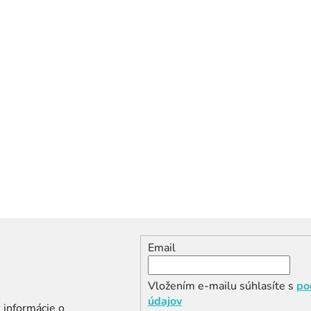
Email
Vložením e-mailu súhlasíte s
po
údajov
 informácie o