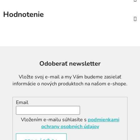
Hodnotenie
Odoberať newsletter
Vložte svoj e-mail a my Vám budeme zasielať
informácie o nových produktoch na našom e-shope.
Email
Vložením e-mailu súhlasíte s
podmienkami
ochrany osobných údajov