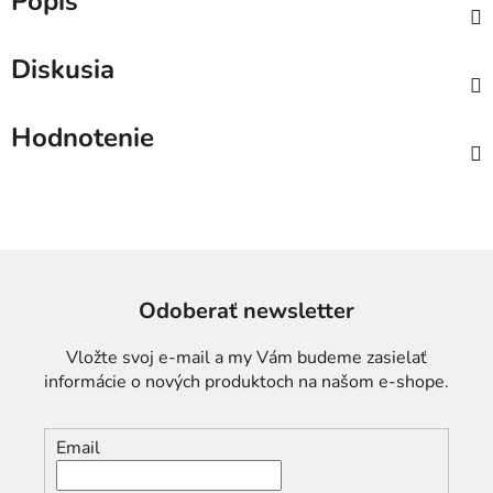
Popis
Diskusia
Hodnotenie
Odoberať newsletter
Vložte svoj e-mail a my Vám budeme zasielať
informácie o nových produktoch na našom e-shope.
Email