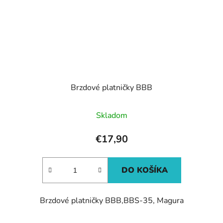
Brzdové platničky BBB
Skladom
€17,90
DO KOŠÍKA
Brzdové platničky BBB,BBS-35, Magura