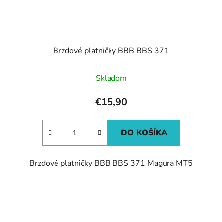
Brzdové platničky BBB BBS 371
Skladom
€15,90
DO KOŠÍKA
Brzdové platničky BBB BBS 371 Magura MT5