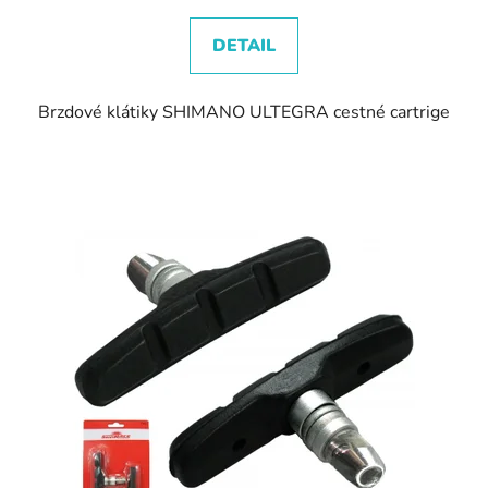
DETAIL
Brzdové klátiky SHIMANO ULTEGRA cestné cartrige