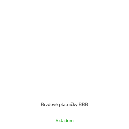
Brzdové platničky BBB
Skladom