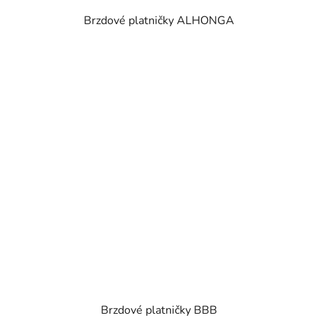
Brzdové platničky ALHONGA
Brzdové platničky BBB