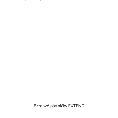
Brzdové platničky EXTEND