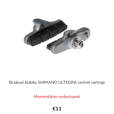
Brzdové klátiky SHIMANO ULTEGRA cestné cartrige
Momentálne nedostupné
€11