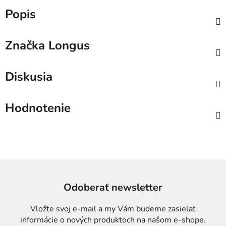
Popis
Značka
Longus
Diskusia
Hodnotenie
Odoberať newsletter
Vložte svoj e-mail a my Vám budeme zasielať
informácie o nových produktoch na našom e-shope.