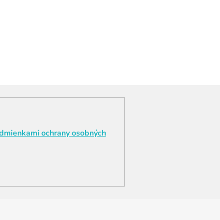
dmienkami ochrany osobných