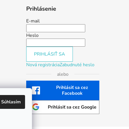
Prihlásenie
E-mail
Heslo
PRIHLÁSIŤ SA
Nová registrácia
Zabudnuté heslo
alebo
Prihlásiť sa cez
Facebook
Súhlasím
Prihlásiť sa cez Google