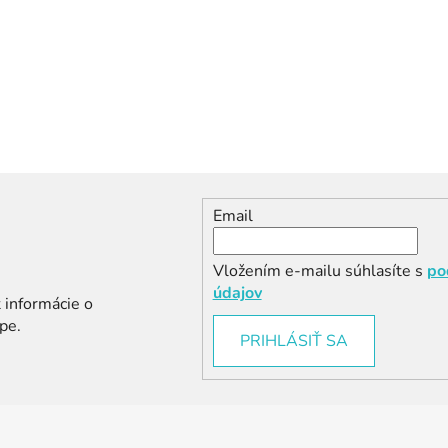
Email
Vložením e-mailu súhlasíte s
po
údajov
 informácie o
pe.
PRIHLÁSIŤ SA