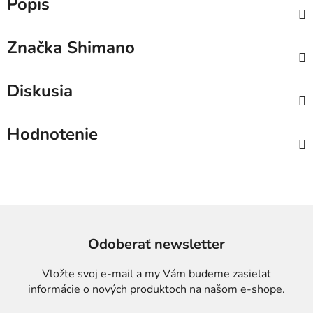
Popis
Značka
Shimano
Diskusia
Hodnotenie
Odoberať newsletter
Vložte svoj e-mail a my Vám budeme zasielať
informácie o nových produktoch na našom e-shope.