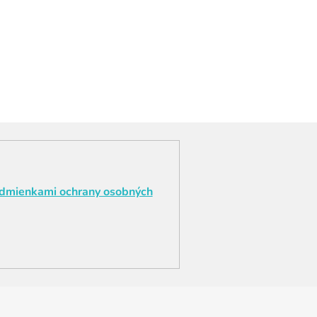
dmienkami ochrany osobných