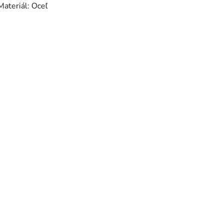
Materiál: Oceľ