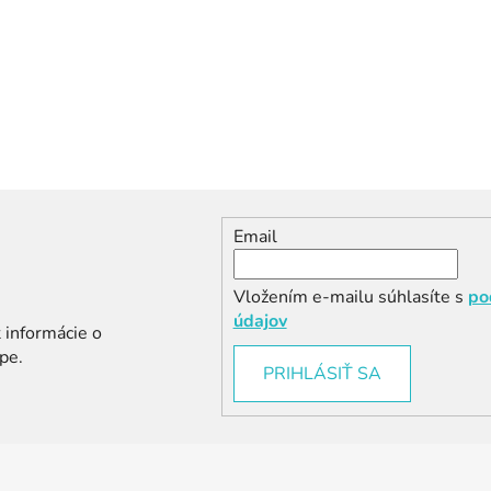
Email
Vložením e-mailu súhlasíte s
po
údajov
 informácie o
pe.
PRIHLÁSIŤ SA