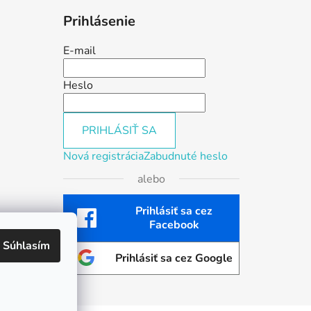
Prihlásenie
E-mail
Heslo
PRIHLÁSIŤ SA
Nová registrácia
Zabudnuté heslo
alebo
Prihlásiť sa cez
Facebook
Súhlasím
Prihlásiť sa cez Google