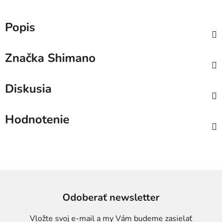
Popis
Značka
Shimano
Diskusia
Hodnotenie
Odoberať newsletter
Vložte svoj e-mail a my Vám budeme zasielať