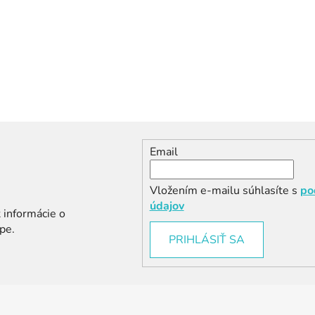
Email
Vložením e-mailu súhlasíte s
po
údajov
 informácie o
pe.
PRIHLÁSIŤ SA