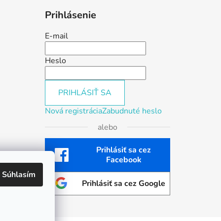
Prihlásenie
E-mail
Heslo
PRIHLÁSIŤ SA
Nová registrácia
Zabudnuté heslo
alebo
Prihlásiť sa cez
Facebook
Súhlasím
Prihlásiť sa cez Google