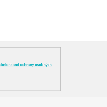
dmienkami ochrany osobných