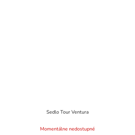
Sedlo Tour Ventura
Momentálne nedostupné