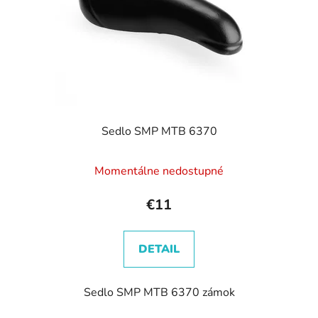
Sedlo SMP MTB 6370
Momentálne nedostupné
€11
DETAIL
Sedlo SMP MTB 6370 zámok