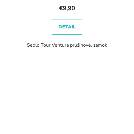
€9,90
DETAIL
Sedlo Tour Ventura pružinové, zámok