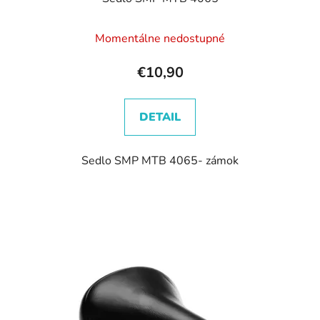
Momentálne nedostupné
€10,90
DETAIL
Sedlo SMP MTB 4065- zámok